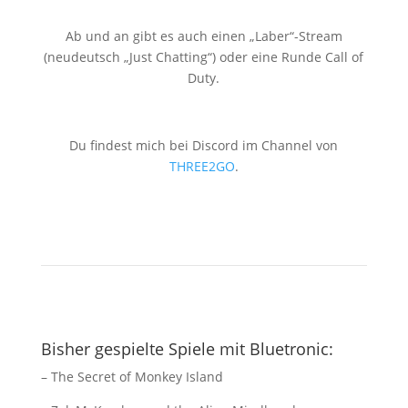
Ab und an gibt es auch einen „Laber“-Stream
(neudeutsch „Just Chatting“) oder eine Runde Call of
Duty.
Du findest mich bei Discord im Channel von
THREE2GO
.
Bisher gespielte Spiele mit Bluetronic:
– The Secret of Monkey Island