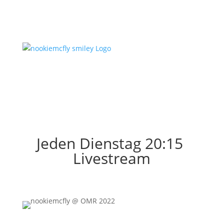
Jeden Dienstag 20:15
Livestream